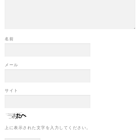
名前
メール
サイト
上に表示された文字を入力してください。