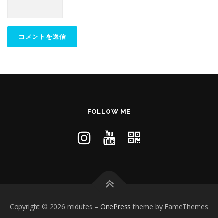
FOLLOW ME
Copyright © 2026 midutes
–
OnePress
theme by FameThemes