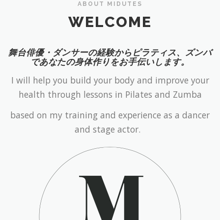
ABOUT MIDUTES
WELCOME
舞台俳優・ダンサーの経験から
ピラティス、ズンバ
であなたの身体作りをお手伝いします。
I will help you build your body and improve your
health through lessons in Pilates and Zumba
based on my training and experience as a dancer
and stage actor.