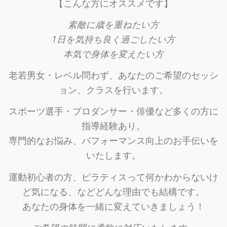
【こんな方にオススメです】
素敵に歳を重ねたい方
1日を気持ち良く過ごしたい方
本気で身体を変えたい方
老若男女・レベル問わず、あなたのご希望のセッシ
ョン、クラスを行います。
スポーツ選手・プロダンサー・俳優など多くの方に
指導経験あり。
専門的なお悩み、パフォーマンス向上のお手伝いを
いたします。
運動初心者の方、ピラティスって何かわからないけ
ど気になる、などどんな理由でも結構です。
あなたの身体を一緒に変えていきましょう！