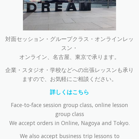
対面セッション・グループクラス・オンラインレッ
スン・
オンライン、名古屋、東京で承ります。
企業・スタジオ・学校などへの出張レッスンも承り
ますので、お気軽にご相談ください。
詳しくはこちら
Face-to-face session group class, online lesson
group class
We accept orders in Online, Nagoya and Tokyo.
We also accept business trip lessons to