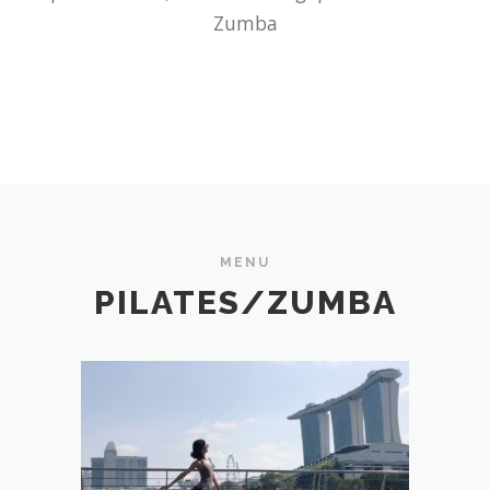
Zumba
MENU
PILATES/ZUMBA