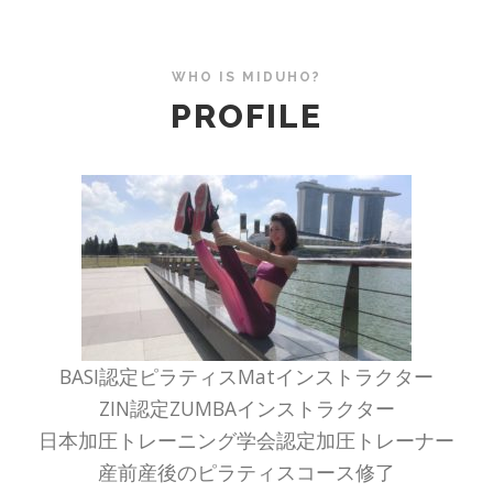
WHO IS MIDUHO?
PROFILE
BASI認定ピラティスMatインストラクター
ZIN認定ZUMBAインストラクター
日本加圧トレーニング学会認定加圧トレーナー
産前産後のピラティスコース修了