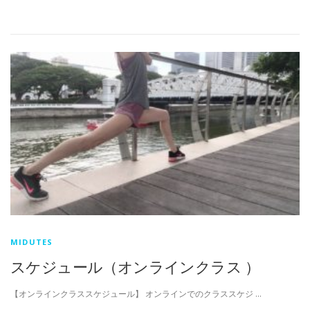
MIDUTES
スケジュール（オンラインクラス ）
【オンラインクラススケジュール】 オンラインでのクラススケジ …