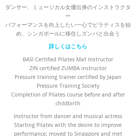
ダンサー、ミュージカル女優出身のインストラクタ
ー
パフォーマンスを向上したい一心でピラティスを始
め、シンガポールに移住しズンバと出会う
詳しくはこちら
BASI Certified Pilates Mat Instructor
ZIN certified ZUMBA instructor
Pressure training trainer certified by Japan
Pressure Training Society
Completion of Pilates course before and after
childbirth
Instructor from dancer and musical actress
Starting Pilates with the desire to improve
performance, moved to Singapore and met