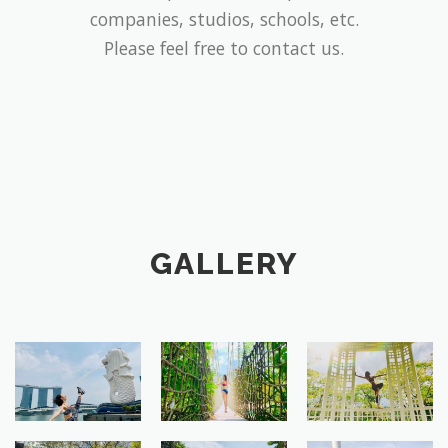
companies, studios, schools, etc.
Please feel free to contact us.
GALLERY