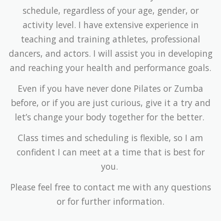
schedule, regardless of your age, gender, or
activity level. I have extensive experience in
teaching and training athletes, professional
dancers, and actors. I will assist you in developing
and reaching your health and performance goals.
Even if you have never done Pilates or Zumba
before, or if you are just curious, give it a try and
let’s change your body together for the better.
Class times and scheduling is flexible, so I am
confident I can meet at a time that is best for
you.
Please feel free to contact me with any questions
or for further information.