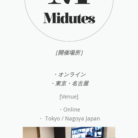
［開催場所］
・オンライン
・東京・名古屋
[Venue]
・Online
・ Tokyo / Nagoya Japan