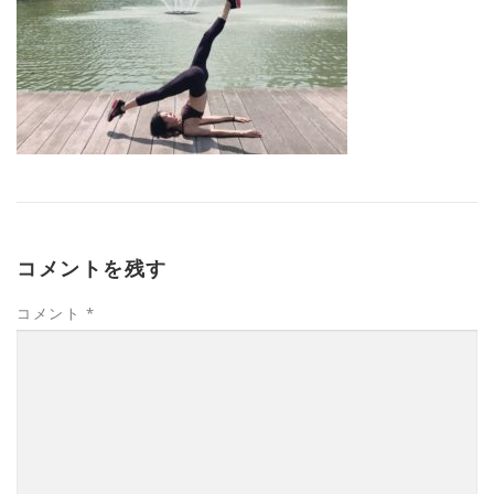
コメントを残す
コメント
*