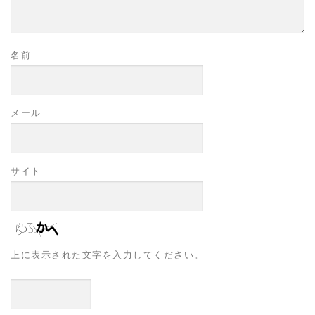
名前
メール
サイト
上に表示された文字を入力してください。