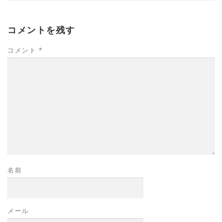
コメントを残す
コメント
*
名前
メール