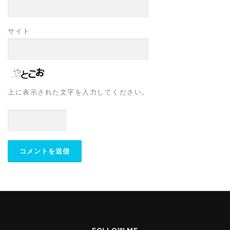
サイト
上に表示された文字を入力してください。