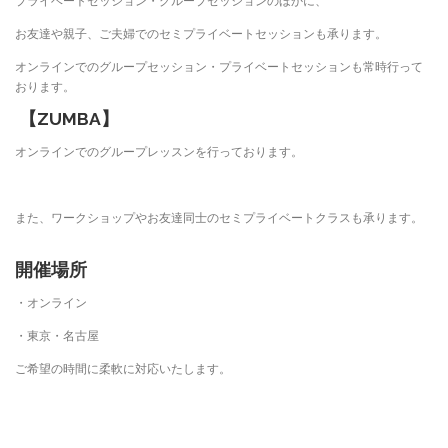
プライベートセッション・グループセッションのほかに、
お友達や親子、ご夫婦でのセミプライベートセッションも承ります。
オンラインでのグループセッション・プライベートセッションも常時行って
おります。
【
ZUMBA
】
オンラインでのグループレッスンを行っております。
また、ワークショップやお友達同士のセミプライベートクラスも承ります。
開催場所
・オンライン
・東京・名古屋
ご希望の時間に柔軟に対応いたします。